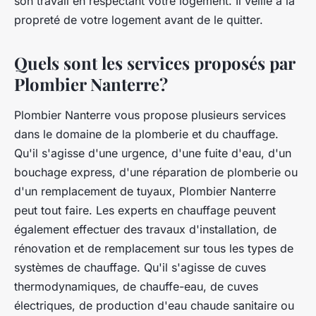
son travail en respectant votre logement. Il veille à la
propreté de votre logement avant de le quitter.
Quels sont les services proposés par
Plombier Nanterre?
Plombier Nanterre vous propose plusieurs services
dans le domaine de la plomberie et du chauffage.
Qu'il s'agisse d'une urgence, d'une fuite d'eau, d'un
bouchage express, d'une réparation de plomberie ou
d'un remplacement de tuyaux, Plombier Nanterre
peut tout faire. Les experts en chauffage peuvent
également effectuer des travaux d'installation, de
rénovation et de remplacement sur tous les types de
systèmes de chauffage. Qu'il s'agisse de cuves
thermodynamiques, de chauffe-eau, de cuves
électriques, de production d'eau chaude sanitaire ou