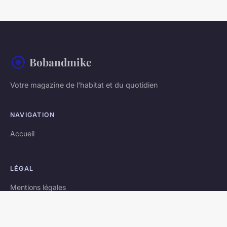
Bobandmike
Votre magazine de l'habitat et du quotidien
NAVIGATION
Accueil
LÉGAL
Mentions légales
Contact