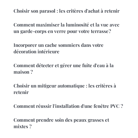
Choisir son parasol : les critères d'achat à retenir
Comment maximiser la luminosité et la vue avec
un garde-corps en verre pour votre terrasse ?
Incorporer un cache sommiers dans votre
décoration intérieure
Comment détecter et gérer une fuite d'eau à la
maison ?
Choisir un mitigeur automatique : les critères à
retenir
Comment réussir l'installation d'une fenêtre PVC ?
Comment prendre soin des peaux grasses et
mixtes ?