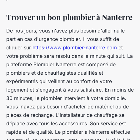
Trouver un bon plombier à Nanterre
De nos jours, vous n'avez plus besoin d'aller nulle
part en cas d'urgence plombier. Il vous suffit de
cliquer sur
https://www.plombier-nanterre.com
et
votre problème sera résolu dans la minute qui suit. La
plateforme Plombier Nanterre est composé de
plombiers et de chauffagistes qualifiés et
expérimentés qui veillent au confort de votre
logement et s'engagent à vous satisfaire. En moins de
30 minutes, le plombier intervient à votre domicile.
Vous n'avez pas besoin d'acheter de matériel ou de
pièces de rechange. L'installateur de chauffage se
déplace avec tous les accessoires. Son service est
rapide et de qualité. Le plombier à Nanterre effectue