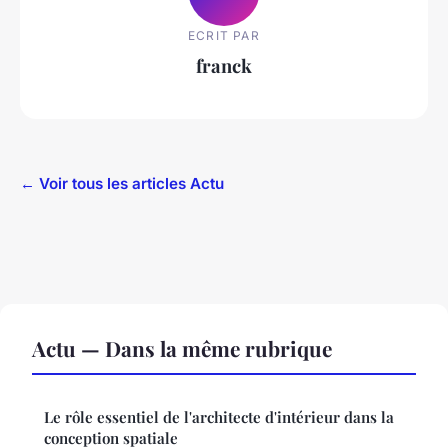
ECRIT PAR
franck
← Voir tous les articles Actu
Actu — Dans la même rubrique
Le rôle essentiel de l'architecte d'intérieur dans la
conception spatiale