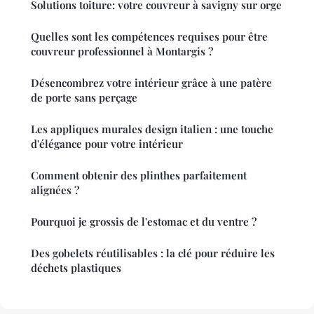
Solutions toiture: votre couvreur à savigny sur orge
Quelles sont les compétences requises pour être
couvreur professionnel à Montargis ?
Désencombrez votre intérieur grâce à une patère
de porte sans perçage
Les appliques murales design italien : une touche
d'élégance pour votre intérieur
Comment obtenir des plinthes parfaitement
alignées ?
Pourquoi je grossis de l'estomac et du ventre ?
Des gobelets réutilisables : la clé pour réduire les
déchets plastiques