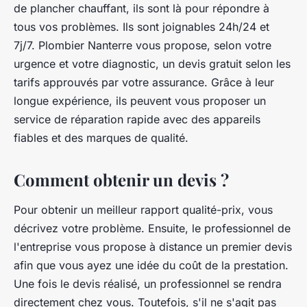
de plancher chauffant, ils sont là pour répondre à
tous vos problèmes. Ils sont joignables 24h/24 et
7j/7. Plombier Nanterre vous propose, selon votre
urgence et votre diagnostic, un devis gratuit selon les
tarifs approuvés par votre assurance. Grâce à leur
longue expérience, ils peuvent vous proposer un
service de réparation rapide avec des appareils
fiables et des marques de qualité.
Comment obtenir un devis ?
Pour obtenir un meilleur rapport qualité-prix, vous
décrivez votre problème. Ensuite, le professionnel de
l'entreprise vous propose à distance un premier devis
afin que vous ayez une idée du coût de la prestation.
Une fois le devis réalisé, un professionnel se rendra
directement chez vous. Toutefois, s'il ne s'agit pas