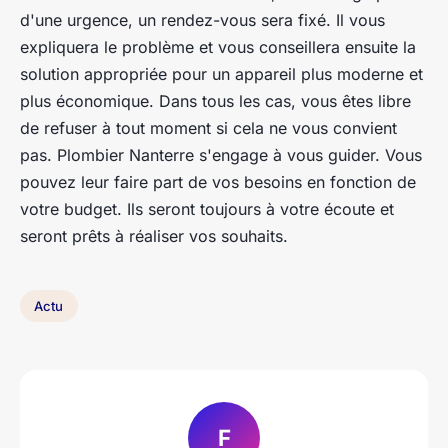
d'une urgence, un rendez-vous sera fixé. Il vous
expliquera le problème et vous conseillera ensuite la
solution appropriée pour un appareil plus moderne et
plus économique. Dans tous les cas, vous êtes libre
de refuser à tout moment si cela ne vous convient
pas. Plombier Nanterre s'engage à vous guider. Vous
pouvez leur faire part de vos besoins en fonction de
votre budget. Ils seront toujours à votre écoute et
seront prêts à réaliser vos souhaits.
Actu
F