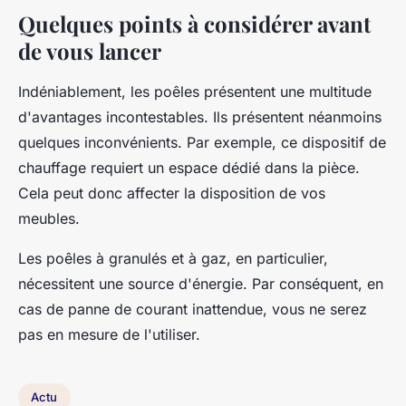
Quelques points à considérer avant
de vous lancer
Indéniablement, les poêles présentent une multitude
d'avantages incontestables. Ils présentent néanmoins
quelques inconvénients. Par exemple, ce dispositif de
chauffage requiert un espace dédié dans la pièce.
Cela peut donc affecter la disposition de vos
meubles.
Les poêles à granulés et à gaz, en particulier,
nécessitent une source d'énergie. Par conséquent, en
cas de panne de courant inattendue, vous ne serez
pas en mesure de l'utiliser.
Actu