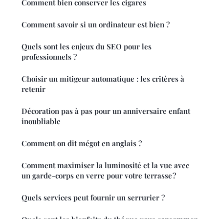
Comment bien conserver les cigares
Comment savoir si un ordinateur est bien ?
Quels sont les enjeux du SEO pour les
professionnels ?
Choisir un mitigeur automatique : les critères à
retenir
Décoration pas à pas pour un anniversaire enfant
inoubliable
Comment on dit mégot en anglais ?
Comment maximiser la luminosité et la vue avec
un garde-corps en verre pour votre terrasse ?
Quels services peut fournir un serrurier ?