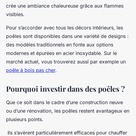
crée une ambiance chaleureuse grâce aux flammes
visibles.
Pour s’accorder avec tous les décors intérieurs, les
poêles sont disponibles dans une variété de designs :
des modèles traditionnels en fonte aux options
modernes et épurées en acier inoxydable. Sur le
marché actuel, vous trouverez aussi par exemple un
poêle à bois pas cher
.
Pourquoi investir dans des poêles ?
Que ce soit dans le cadre d’une construction neuve
ou d’une rénovation, les poêles restent avantageux en
plusieurs points.
Ils s’avèrent particulièrement efficaces pour chauffer