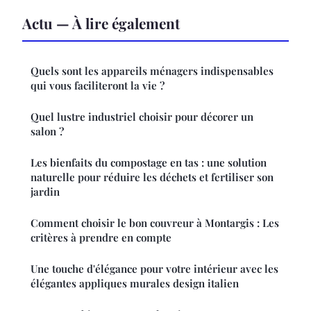
Actu — À lire également
Quels sont les appareils ménagers indispensables
qui vous faciliteront la vie ?
Quel lustre industriel choisir pour décorer un
salon ?
Les bienfaits du compostage en tas : une solution
naturelle pour réduire les déchets et fertiliser son
jardin
Comment choisir le bon couvreur à Montargis : Les
critères à prendre en compte
Une touche d'élégance pour votre intérieur avec les
élégantes appliques murales design italien