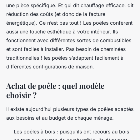
une pièce spécifique. Et qui dit chauffage efficace, dit
réduction des coûts (et donc de la facture
énergétique). Ce n’est pas tout ! Les poêles confèrent
aussi une touche esthétique à votre intérieur. Ils
fonctionnent avec différentes sortes de combustibles
et sont faciles à installer. Pas besoin de cheminées
traditionnelles ! les poêles s’adaptent facilement à
différentes configurations de maison.
Achat de poêle : quel modèle
choisir ?
Il existe aujourd’hui plusieurs types de poêles adaptés
aux besoins et au budget de chaque ménage.
Les poêles à bois : puisqu'ils ont recours au bois