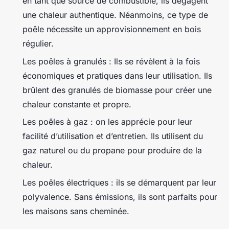
en tant que source de combustible, ils dégagent
une chaleur authentique. Néanmoins, ce type de
poêle nécessite un approvisionnement en bois
régulier.
Les poêles à granulés : Ils se révèlent à la fois
économiques et pratiques dans leur utilisation. Ils
brûlent des granulés de biomasse pour créer une
chaleur constante et propre.
Les poêles à gaz : on les apprécie pour leur
facilité d’utilisation et d’entretien. Ils utilisent du
gaz naturel ou du propane pour produire de la
chaleur.
Les poêles électriques : ils se démarquent par leur
polyvalence. Sans émissions, ils sont parfaits pour
les maisons sans cheminée.