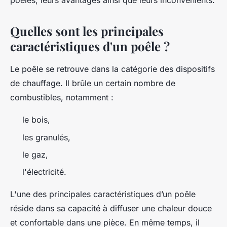
poêles, leurs avantages ainsi que leurs inconvénients.
Quelles sont les principales
caractéristiques d'un poêle ?
Le poêle se retrouve dans la catégorie des dispositifs
de chauffage. Il brûle un certain nombre de
combustibles, notamment :
le bois,
les granulés,
le gaz,
l'électricité.
L'une des principales caractéristiques d’un poêle
réside dans sa capacité à diffuser une chaleur douce
et confortable dans une pièce. En même temps, il