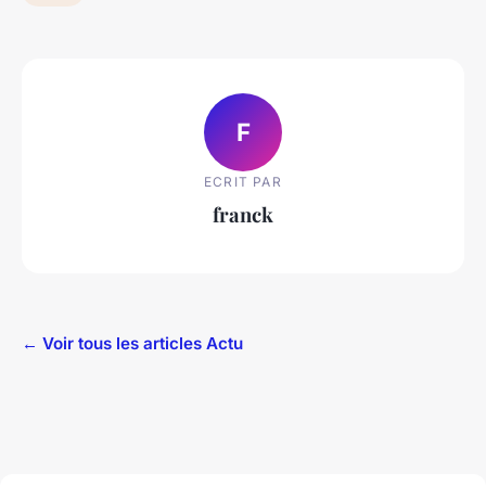
F
ECRIT PAR
franck
← Voir tous les articles Actu