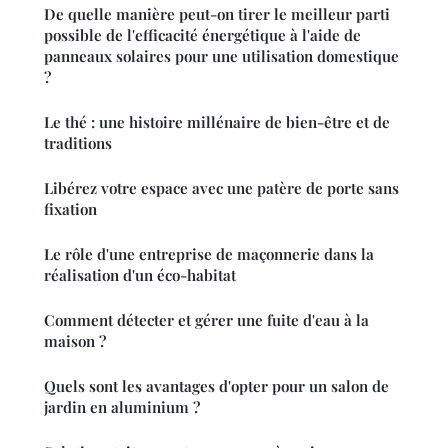
De quelle manière peut-on tirer le meilleur parti
possible de l'efficacité énergétique à l'aide de
panneaux solaires pour une utilisation domestique
?
Le thé : une histoire millénaire de bien-être et de
traditions
Libérez votre espace avec une patère de porte sans
fixation
Le rôle d'une entreprise de maçonnerie dans la
réalisation d'un éco-habitat
Comment détecter et gérer une fuite d'eau à la
maison ?
Quels sont les avantages d'opter pour un salon de
jardin en aluminium ?