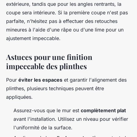
extérieure, tandis que pour les angles rentrants, la
coupe sera intérieure. Si la première coupe n'est pas
parfaite, n'hésitez pas à effectuer des retouches
mineures à l'aide d'une râpe ou d'une lime pour un
ajustement impeccable.
Astuces pour une finition
impeccable des plinthes
Pour
éviter les espaces
et garantir l'alignement des
plinthes, plusieurs techniques peuvent être
appliquées.
Assurez-vous que le mur est
complètement plat
avant l'installation. Utilisez un niveau pour vérifier
l'uniformité de la surface.