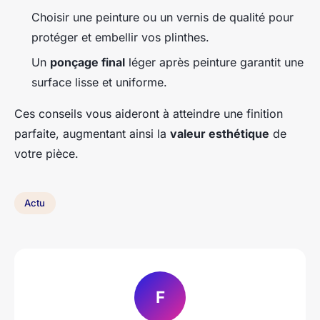
Choisir une peinture ou un vernis de qualité pour
protéger et embellir vos plinthes.
Un
ponçage final
léger après peinture garantit une
surface lisse et uniforme.
Ces conseils vous aideront à atteindre une finition
parfaite, augmentant ainsi la
valeur esthétique
de
votre pièce.
Actu
F