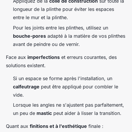
Appliquez de la
colle de construction
sur toute la
longueur de la plinthe pour éviter les espaces
entre le mur et la plinthe.
Pour les joints entre les plinthes, utilisez un
bouche-pores
adapté à la matière de vos plinthes
avant de peindre ou de vernir.
Face aux
imperfections
et erreurs courantes, des
solutions existent.
Si un espace se forme après l'installation, un
calfeutrage
peut être appliqué pour combler le
vide.
Lorsque les angles ne s'ajustent pas parfaitement,
un peu de
mastic
peut aider à lisser la transition.
Quant aux
finitions et à l'esthétique
finale :