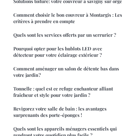
Solutions toiture: votre couvreur à savigny sur orge
Comment choisir le bon couvreur à Montargis : Les
critères à prendre en compte
Quels sont les services offerts par un serrurier ?
Pourquoi opter pour les hublots LED avec
détecteur pour votre éclairage extérieur ?
Comment aménager un salon de détente bas dans
votre jardin ?
Tonnelle : quel est ce refuge enchanteur alliant
fraîcheur et style pour votre jardin ?
Revigorez votre salle de bain : les avantages
surprenants des porte-éponges !
Quels sont les appareils ménagers essentiels qui
rendront votre quotidien plus facile ?