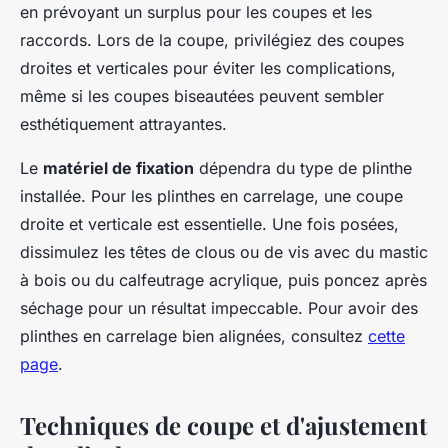
en prévoyant un surplus pour les coupes et les
raccords. Lors de la coupe, privilégiez des coupes
droites et verticales pour éviter les complications,
même si les coupes biseautées peuvent sembler
esthétiquement attrayantes.
Le
matériel de fixation
dépendra du type de plinthe
installée. Pour les plinthes en carrelage, une coupe
droite et verticale est essentielle. Une fois posées,
dissimulez les têtes de clous ou de vis avec du mastic
à bois ou du calfeutrage acrylique, puis poncez après
séchage pour un résultat impeccable. Pour avoir des
plinthes en carrelage bien alignées, consultez
cette
page
.
Techniques de coupe et d'ajustement