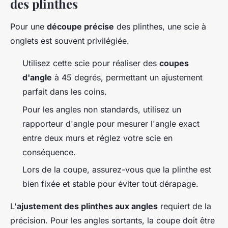
des plinthes
Pour une
découpe précise
des plinthes, une scie à
onglets est souvent privilégiée.
Utilisez cette scie pour réaliser des
coupes
d'angle
à 45 degrés, permettant un ajustement
parfait dans les coins.
Pour les angles non standards, utilisez un
rapporteur d'angle pour mesurer l'angle exact
entre deux murs et réglez votre scie en
conséquence.
Lors de la coupe, assurez-vous que la plinthe est
bien fixée et stable pour éviter tout dérapage.
L'
ajustement des plinthes aux angles
requiert de la
précision. Pour les angles sortants, la coupe doit être