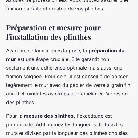
astuces de professionnels, vous pouvez assurer une
finition parfaite et durable de vos plinthes.
Préparation et mesure pour
l'installation des plinthes
Avant de se lancer dans la pose, la
préparation du
mur
est une étape cruciale. Elle garantit non
seulement une adhérence optimale mais aussi une
finition soignée. Pour cela, il est conseillé de poncer
légèrement le mur avec du papier de verre à grain fin
afin d’éliminer les aspérités et d'améliorer l’adhésion
des plinthes.
Pour la
mesure des plinthes
, l'exactitude est
primordiale. Additionnez les longueurs de tous les
murs et divisez par la longueur des plinthes choisies,