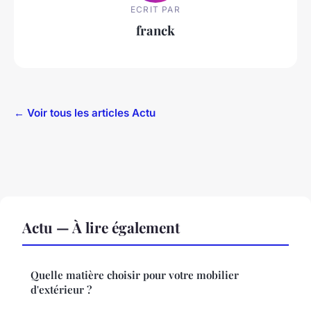
ECRIT PAR
franck
← Voir tous les articles Actu
Actu — À lire également
Quelle matière choisir pour votre mobilier
d'extérieur ?