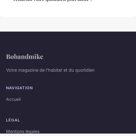
Bobandmike
Votre magazine de l'habitat et du quotidien
NAVIGATION
Accueil
LÉGAL
Mentions légales