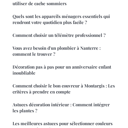
utiliser de cache sommiers
Quels sont les appareils ménagers essentiels qui
rendront votre quotidien plus facile ?
Comment choisir un télémètre professionnel ?
Vous avez besoin d'un plombier à Nanterre :
comment le trouver ?
Décoration pas à pas pour un anniversaire enfant
inoubliable
Comment choisir le bon couvreur à Montargis : Les
critères à prendre en compte
Astuces décoration intérieur : Comment intégrer
les plantes ?
Les meilleures astuces pour sélectionner couleurs