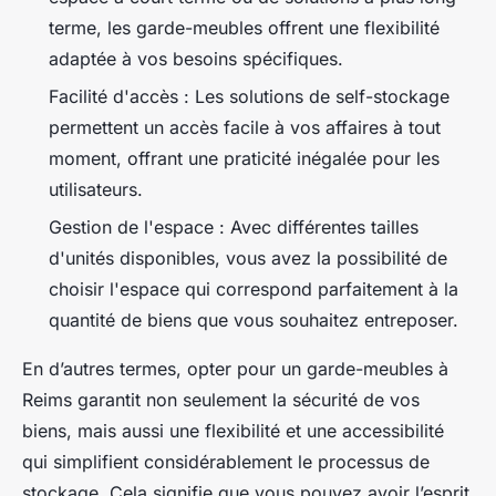
terme, les garde-meubles offrent une flexibilité
adaptée à vos besoins spécifiques.
Facilité d'accès : Les solutions de self-stockage
permettent un accès facile à vos affaires à tout
moment, offrant une praticité inégalée pour les
utilisateurs.
Gestion de l'espace : Avec différentes tailles
d'unités disponibles, vous avez la possibilité de
choisir l'espace qui correspond parfaitement à la
quantité de biens que vous souhaitez entreposer.
En d’autres termes, opter pour un garde-meubles à
Reims garantit non seulement la sécurité de vos
biens, mais aussi une flexibilité et une accessibilité
qui simplifient considérablement le processus de
stockage. Cela signifie que vous pouvez avoir l’esprit