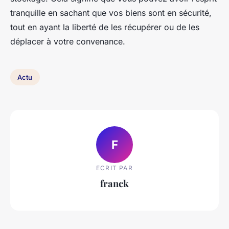
tranquille en sachant que vos biens sont en sécurité,
tout en ayant la liberté de les récupérer ou de les
déplacer à votre convenance.
Actu
F
ECRIT PAR
franck