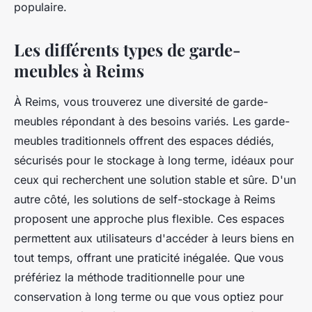
populaire.
Les différents types de garde-
meubles à Reims
À Reims, vous trouverez une diversité de garde-
meubles répondant à des besoins variés. Les garde-
meubles traditionnels offrent des espaces dédiés,
sécurisés pour le stockage à long terme, idéaux pour
ceux qui recherchent une solution stable et sûre. D'un
autre côté, les solutions de self-stockage à Reims
proposent une approche plus flexible. Ces espaces
permettent aux utilisateurs d'accéder à leurs biens en
tout temps, offrant une praticité inégalée. Que vous
préfériez la méthode traditionnelle pour une
conservation à long terme ou que vous optiez pour