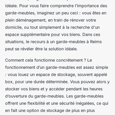
idéale. Pour vous faire comprendre l’importance des
garde-meubles, imaginez un peu ceci : vous êtes en
plein déménagement, en train de rénover votre
domicile, ou tout simplement à la recherche d'un
espace supplémentaire pour vos biens. Dans ces
situations, le recours à un garde-meubles à Reims
peut se révéler être la solution idéale.
Comment cela fonctionne concrètement ? Le
fonctionnement d’un garde-meubles est assez simple
: vous louez un espace de stockage, souvent appelé
box, pour une durée déterminée. Vous pouvez alors y
stocker vos biens et y accéder pendant les heures
d’ouverture du garde-meubles. Les garde-meubles
offrent une flexibilité et une sécurité inégalées, ce qui
en fait une option de stockage de plus en plus