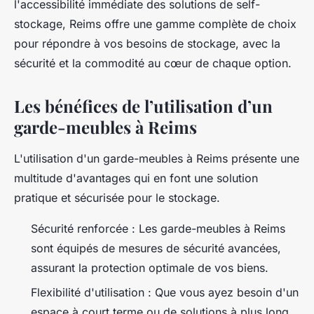
l'accessibilité immédiate des solutions de self-
stockage, Reims offre une gamme complète de choix
pour répondre à vos besoins de stockage, avec la
sécurité et la commodité au cœur de chaque option.
Les bénéfices de l’utilisation d’un
garde-meubles à Reims
L'utilisation d'un garde-meubles à Reims présente une
multitude d'avantages qui en font une solution
pratique et sécurisée pour le stockage.
Sécurité renforcée : Les garde-meubles à Reims
sont équipés de mesures de sécurité avancées,
assurant la protection optimale de vos biens.
Flexibilité d'utilisation : Que vous ayez besoin d'un
espace à court terme ou de solutions à plus long