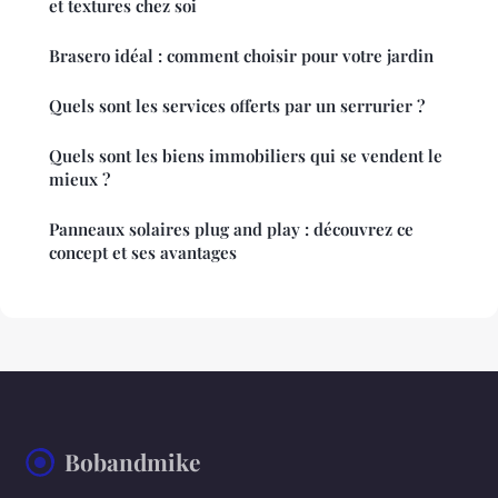
et textures chez soi
Brasero idéal : comment choisir pour votre jardin
Quels sont les services offerts par un serrurier ?
Quels sont les biens immobiliers qui se vendent le
mieux ?
Panneaux solaires plug and play : découvrez ce
concept et ses avantages
Bobandmike