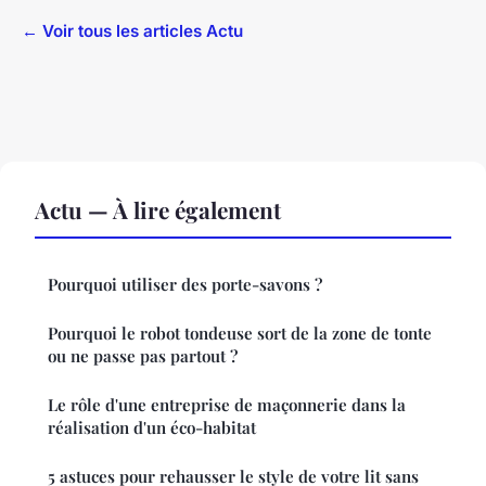
← Voir tous les articles Actu
Actu — À lire également
Pourquoi utiliser des porte-savons ?
Pourquoi le robot tondeuse sort de la zone de tonte
ou ne passe pas partout ?
Le rôle d'une entreprise de maçonnerie dans la
réalisation d'un éco-habitat
5 astuces pour rehausser le style de votre lit sans