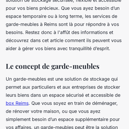
solution de stockage sécurisée, flexible et accessible
pour vos biens précieux. Que vous ayez besoin d’un
espace temporaire ou à long terme, les services de
garde-meubles à Reims sont là pour répondre à vos
besoins. Restez donc à l'affût des informations et
découvrez dans cet article comment ils peuvent vous
aider à gérer vos biens avec tranquillité d’esprit.
Le concept de garde-meubles
Un garde-meubles est une solution de stockage qui
permet aux particuliers et aux entreprises de stocker
leurs biens dans un espace sécurisé et accessible de
box Reims
. Que vous soyez en train de déménager,
de rénover votre maison, ou que vous ayez
simplement besoin d’un espace supplémentaire pour
vos affaires, un garde-meubles peut être la solution