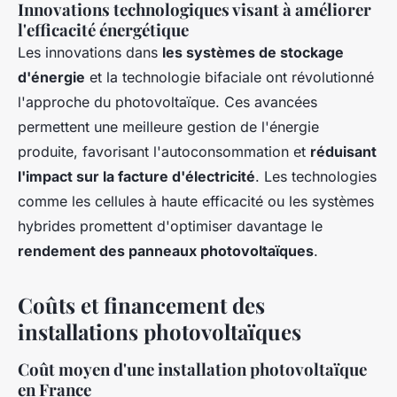
Innovations technologiques visant à améliorer
l'efficacité énergétique
Les innovations dans
les systèmes de stockage
d'énergie
et la technologie bifaciale ont révolutionné
l'approche du photovoltaïque. Ces avancées
permettent une meilleure gestion de l'énergie
produite, favorisant l'autoconsommation et
réduisant
l'impact sur la facture d'électricité
. Les technologies
comme les cellules à haute efficacité ou les systèmes
hybrides promettent d'optimiser davantage le
rendement des panneaux photovoltaïques
.
Coûts et financement des
installations photovoltaïques
Coût moyen d'une installation photovoltaïque
en France