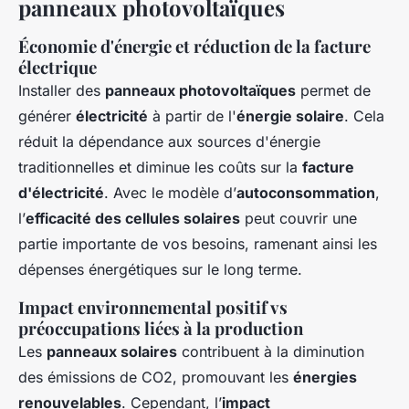
panneaux photovoltaïques
Économie d'énergie et réduction de la facture
électrique
Installer des
panneaux photovoltaïques
permet de
générer
électricité
à partir de l'
énergie solaire
. Cela
réduit la dépendance aux sources d'énergie
traditionnelles et diminue les coûts sur la
facture
d'électricité
. Avec le modèle d’
autoconsommation
,
l’
efficacité des cellules solaires
peut couvrir une
partie importante de vos besoins, ramenant ainsi les
dépenses énergétiques sur le long terme.
Impact environnemental positif vs
préoccupations liées à la production
Les
panneaux solaires
contribuent à la diminution
des émissions de CO2, promouvant les
énergies
renouvelables
. Cependant, l’
impact