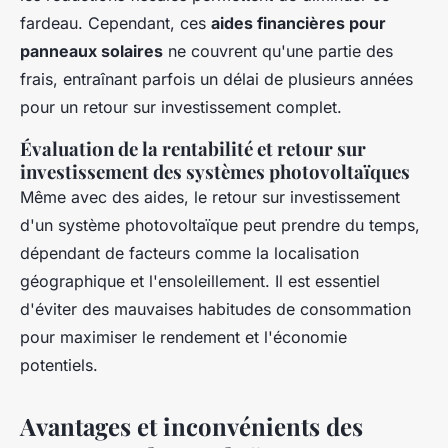
fardeau. Cependant, ces
aides financières pour
panneaux solaires
ne couvrent qu'une partie des
frais, entraînant parfois un délai de plusieurs années
pour un retour sur investissement complet.
Évaluation de la rentabilité et retour sur
investissement des systèmes photovoltaïques
Même avec des aides, le retour sur investissement
d'un système photovoltaïque peut prendre du temps,
dépendant de facteurs comme la localisation
géographique et l'ensoleillement. Il est essentiel
d'éviter des mauvaises habitudes de consommation
pour maximiser le rendement et l'économie
potentiels.
Avantages et inconvénients des