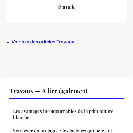
franck
← Voir tous les articles Travaux
Travaux — À lire également
Les avantages incontournables de l'epdm toiture
blanche
Serrurier en bretagne : les facteurs qui peuvent