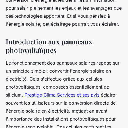
conversion d'énergie et les défis liés à l'installation
pour saisir pleinement les enjeux et les avantages que
ces technologies apportent. Et si vous pensiez à
l'énergie solaire, cet éclairage pourrait vous éclairer.
Introduction aux panneaux
photovoltaïques
Le fonctionnement des panneaux solaires repose sur
un principe simple : convertir l'énergie solaire en
électricité. Cela s'effectue grâce aux cellules
photovoltaïques, composées essentiellement de
silicium.
Prestige Clima Services et ses avis
éclaire
souvent les utilisateurs sur la conversion directe de
l'énergie solaire en électricité, mettant en avant
l'importance des installations photovoltaïques pour
l'énergie renouvelable. Ces cellules capturent les