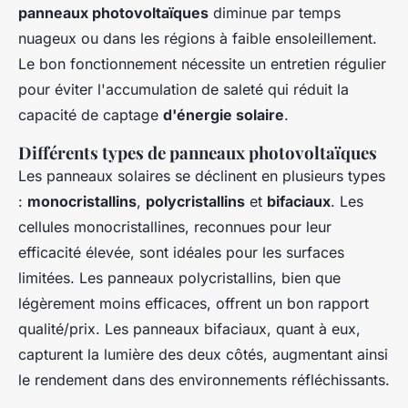
panneaux photovoltaïques
diminue par temps
nuageux ou dans les régions à faible ensoleillement.
Le bon fonctionnement nécessite un entretien régulier
pour éviter l'accumulation de saleté qui réduit la
capacité de captage
d'énergie solaire
.
Différents types de panneaux photovoltaïques
Les panneaux solaires se déclinent en plusieurs types
:
monocristallins
,
polycristallins
et
bifaciaux
. Les
cellules monocristallines, reconnues pour leur
efficacité élevée, sont idéales pour les surfaces
limitées. Les panneaux polycristallins, bien que
légèrement moins efficaces, offrent un bon rapport
qualité/prix. Les panneaux bifaciaux, quant à eux,
capturent la lumière des deux côtés, augmentant ainsi
le rendement dans des environnements réfléchissants.