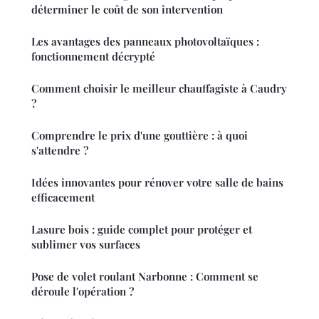
déterminer le coût de son intervention
Les avantages des panneaux photovoltaïques :
fonctionnement décrypté
Comment choisir le meilleur chauffagiste à Caudry
?
Comprendre le prix d'une gouttière : à quoi
s'attendre ?
Idées innovantes pour rénover votre salle de bains
efficacement
Lasure bois : guide complet pour protéger et
sublimer vos surfaces
Pose de volet roulant Narbonne : Comment se
déroule l'opération ?