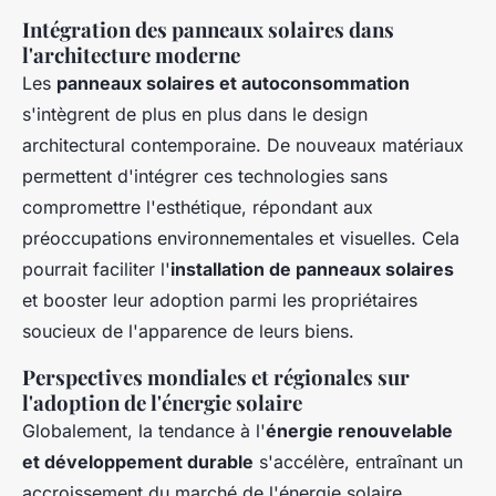
Intégration des panneaux solaires dans
l'architecture moderne
Les
panneaux solaires et autoconsommation
s'intègrent de plus en plus dans le design
architectural contemporaine. De nouveaux matériaux
permettent d'intégrer ces technologies sans
compromettre l'esthétique, répondant aux
préoccupations environnementales et visuelles. Cela
pourrait faciliter l'
installation de panneaux solaires
et booster leur adoption parmi les propriétaires
soucieux de l'apparence de leurs biens.
Perspectives mondiales et régionales sur
l'adoption de l'énergie solaire
Globalement, la tendance à l'
énergie renouvelable
et développement durable
s'accélère, entraînant un
accroissement du marché de l'énergie solaire