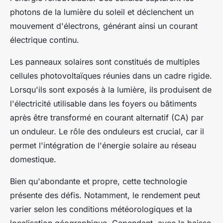
photons de la lumière du soleil et déclenchent un
mouvement d'électrons, générant ainsi un courant
électrique continu.
Les panneaux solaires sont constitués de multiples
cellules photovoltaïques réunies dans un cadre rigide.
Lorsqu'ils sont exposés à la lumière, ils produisent de
l'électricité utilisable dans les foyers ou bâtiments
après être transformé en courant alternatif (CA) par
un onduleur. Le rôle des onduleurs est crucial, car il
permet l'intégration de l'énergie solaire au réseau
domestique.
Bien qu'abondante et propre, cette technologie
présente des défis. Notamment, le rendement peut
varier selon les conditions météorologiques et la