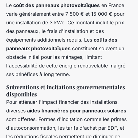
Le
coût des panneaux photovoltaïques
en France
varie généralement entre 7 500 € et 15 000 € pour
une installation de 3 kWc. Ce montant inclut le prix
des panneaux, le frais d'installation et des
équipements additionnels requis. Les
coûts des
panneaux photovoltaïques
constituent souvent un
obstacle initial pour les ménages, limitant
l'accessibilité de cette énergie renouvelable malgré
ses bénéfices à long terme.
Subventions et incitations gouvernementales
disponibles
Pour atténuer l'impact financier des installations,
diverses
aides financières pour panneaux solaires
sont offertes. Formes d'incitation comme les primes
d'autoconsommation, les tarifs d'achat par EDF, et
les réductions fiscales permettent de diminuer ce