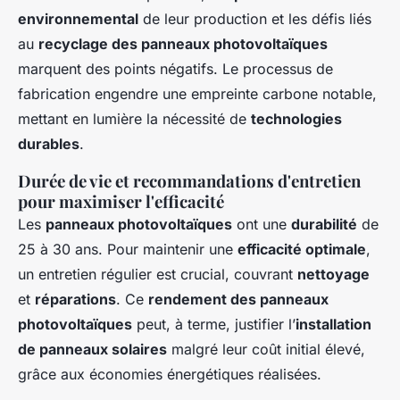
environnemental
de leur production et les défis liés
au
recyclage des panneaux photovoltaïques
marquent des points négatifs. Le processus de
fabrication engendre une empreinte carbone notable,
mettant en lumière la nécessité de
technologies
durables
.
Durée de vie et recommandations d'entretien
pour maximiser l'efficacité
Les
panneaux photovoltaïques
ont une
durabilité
de
25 à 30 ans. Pour maintenir une
efficacité optimale
,
un entretien régulier est crucial, couvrant
nettoyage
et
réparations
. Ce
rendement des panneaux
photovoltaïques
peut, à terme, justifier l’
installation
de panneaux solaires
malgré leur coût initial élevé,
grâce aux économies énergétiques réalisées.