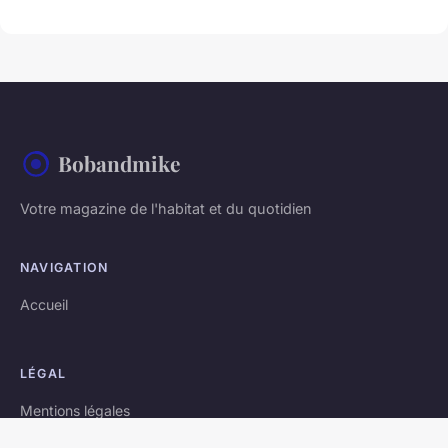
Bobandmike
Votre magazine de l'habitat et du quotidien
NAVIGATION
Accueil
LÉGAL
Mentions légales
Contact