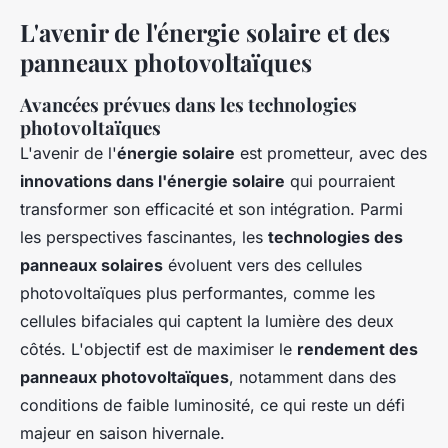
L'avenir de l'énergie solaire et des
panneaux photovoltaïques
Avancées prévues dans les technologies
photovoltaïques
L'avenir de l'
énergie solaire
est prometteur, avec des
innovations dans l'énergie solaire
qui pourraient
transformer son efficacité et son intégration. Parmi
les perspectives fascinantes, les
technologies des
panneaux solaires
évoluent vers des cellules
photovoltaïques plus performantes, comme les
cellules bifaciales qui captent la lumière des deux
côtés. L'objectif est de maximiser le
rendement des
panneaux photovoltaïques
, notamment dans des
conditions de faible luminosité, ce qui reste un défi
majeur en saison hivernale.