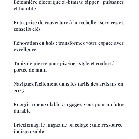
Bétonnière électrique zi-btm130 zipper : puissance
et fiabilité
Entreprise de couverture à la rochelle : services et
conseils clés
Rénovation en bois : transformez votre espace avec
excellence
Tapis de pierre pour piscine : style et confort à
portée de main
Naviguez facilement dans les tarifs des artisans en
2025
Énergie renouvelable : engagez-vous pour un futur
durable
Bricolemag, le magazine bricolage : une ressource
indispensable