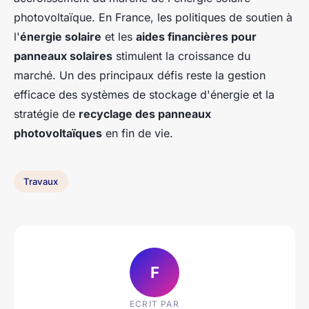
photovoltaïque. En France, les politiques de soutien à
l'
énergie solaire
et les
aides financières pour
panneaux solaires
stimulent la croissance du
marché. Un des principaux défis reste la gestion
efficace des systèmes de stockage d'énergie et la
stratégie de
recyclage des panneaux
photovoltaïques
en fin de vie.
Travaux
F
ECRIT PAR