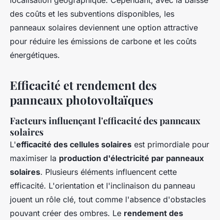
localisation géographique. Cependant, avec la baisse
des coûts et les subventions disponibles, les
panneaux solaires deviennent une option attractive
pour réduire les émissions de carbone et les coûts
énergétiques.
Efficacité et rendement des
panneaux photovoltaïques
Facteurs influençant l'efficacité des panneaux
solaires
L'
efficacité des cellules solaires
est primordiale pour
maximiser la
production d'électricité par panneaux
solaires
. Plusieurs éléments influencent cette
efficacité. L'orientation et l'inclinaison du panneau
jouent un rôle clé, tout comme l'absence d'obstacles
pouvant créer des ombres. Le
rendement des