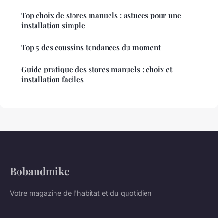
Top choix de stores manuels : astuces pour une
installation simple
Top 5 des coussins tendances du moment
Guide pratique des stores manuels : choix et
installation faciles
Bobandmike
Votre magazine de l'habitat et du quotidien