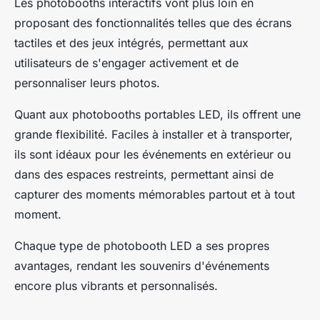
Les photobooths interactifs vont plus loin en
proposant des fonctionnalités telles que des écrans
tactiles et des jeux intégrés, permettant aux
utilisateurs de s'engager activement et de
personnaliser leurs photos.
Quant aux photobooths portables LED, ils offrent une
grande flexibilité. Faciles à installer et à transporter,
ils sont idéaux pour les événements en extérieur ou
dans des espaces restreints, permettant ainsi de
capturer des moments mémorables partout et à tout
moment.
Chaque type de photobooth LED a ses propres
avantages, rendant les souvenirs d'événements
encore plus vibrants et personnalisés.