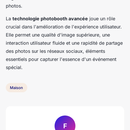
photos.
La
technologie photobooth avancée
joue un rôle
crucial dans l'amélioration de l'expérience utilisateur.
Elle permet une qualité d'image supérieure, une
interaction utilisateur fluide et une rapidité de partage
des photos sur les réseaux sociaux, éléments
essentiels pour capturer l'essence d'un événement
spécial.
Maison
F