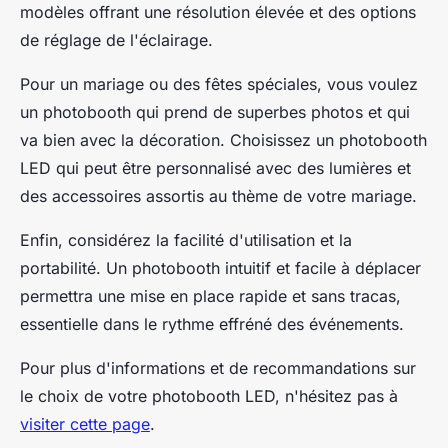
modèles offrant une résolution élevée et des options
de réglage de l'éclairage.
Pour un mariage ou des fêtes spéciales, vous voulez
un photobooth qui prend de superbes photos et qui
va bien avec la décoration. Choisissez un photobooth
LED qui peut être personnalisé avec des lumières et
des accessoires assortis au thème de votre mariage.
Enfin, considérez la facilité d'utilisation et la
portabilité. Un photobooth intuitif et facile à déplacer
permettra une mise en place rapide et sans tracas,
essentielle dans le rythme effréné des événements.
Pour plus d'informations et de recommandations sur
le choix de votre photobooth LED, n'hésitez pas à
visiter cette page
.