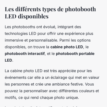
Les différents types de photobooth
LED disponibles
Les photobooths ont évolué, intégrant des
technologies LED pour offrir une expérience plus
immersive et personnalisable. Parmi les options
disponibles, on trouve la
cabine photo LED
, le
photobooth interactif
, et le
photobooth portable
LED
.
La cabine photo LED est très appréciée pour les
événements car elle a un éclairage qui met en valeur
les personnes et crée une ambiance festive. Vous
pouvez la personnaliser avec différentes couleurs et
motifs, ce qui rend chaque photo unique.