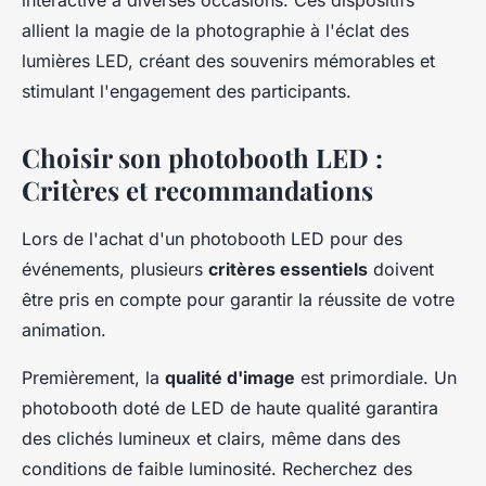
interactive à diverses occasions. Ces dispositifs
allient la magie de la photographie à l'éclat des
lumières LED, créant des souvenirs mémorables et
stimulant l'engagement des participants.
Choisir son photobooth LED :
Critères et recommandations
Lors de l'achat d'un photobooth LED pour des
événements, plusieurs
critères essentiels
doivent
être pris en compte pour garantir la réussite de votre
animation.
Premièrement, la
qualité d'image
est primordiale. Un
photobooth doté de LED de haute qualité garantira
des clichés lumineux et clairs, même dans des
conditions de faible luminosité. Recherchez des