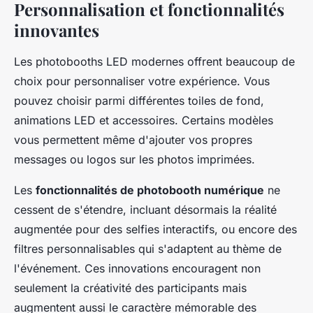
Personnalisation et fonctionnalités
innovantes
Les photobooths LED modernes offrent beaucoup de
choix pour personnaliser votre expérience. Vous
pouvez choisir parmi différentes toiles de fond,
animations LED et accessoires. Certains modèles
vous permettent même d'ajouter vos propres
messages ou logos sur les photos imprimées.
Les
fonctionnalités de photobooth numérique
ne
cessent de s'étendre, incluant désormais la réalité
augmentée pour des selfies interactifs, ou encore des
filtres personnalisables qui s'adaptent au thème de
l'événement. Ces innovations encouragent non
seulement la créativité des participants mais
augmentent aussi le caractère mémorable des