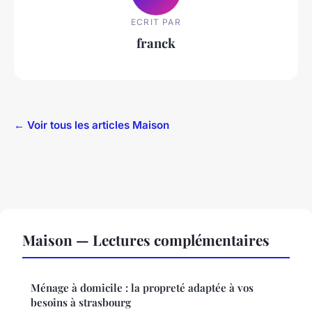
ECRIT PAR
franck
← Voir tous les articles Maison
Maison — Lectures complémentaires
Ménage à domicile : la propreté adaptée à vos
besoins à strasbourg