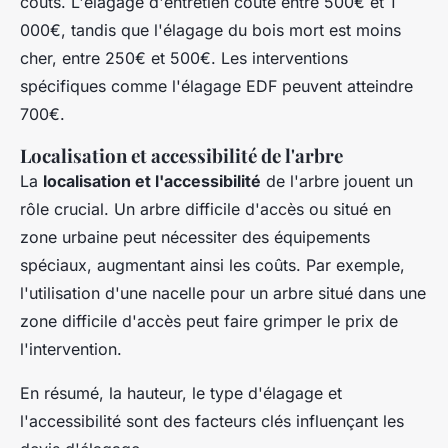
coûts. L'élagage d'entretien coûte entre 500€ et 1
000€, tandis que l'élagage du bois mort est moins
cher, entre 250€ et 500€. Les interventions
spécifiques comme l'élagage EDF peuvent atteindre
700€.
Localisation et accessibilité de l'arbre
La
localisation et l'accessibilité
de l'arbre jouent un
rôle crucial. Un arbre difficile d'accès ou situé en
zone urbaine peut nécessiter des équipements
spéciaux, augmentant ainsi les coûts. Par exemple,
l'utilisation d'une nacelle pour un arbre situé dans une
zone difficile d'accès peut faire grimper le prix de
l'intervention.
En résumé, la hauteur, le type d'élagage et
l'accessibilité sont des facteurs clés influençant les