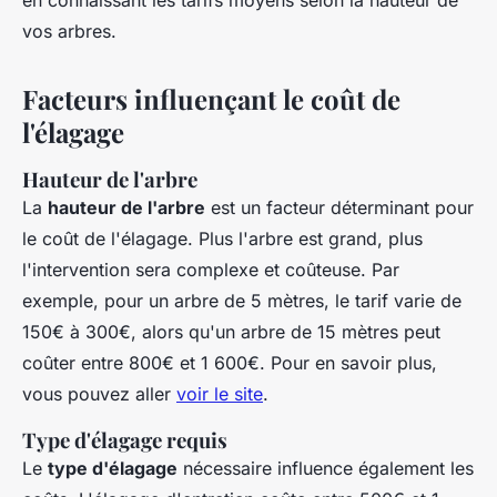
en connaissant les tarifs moyens selon la hauteur de
vos arbres.
Facteurs influençant le coût de
l'élagage
Hauteur de l'arbre
La
hauteur de l'arbre
est un facteur déterminant pour
le coût de l'élagage. Plus l'arbre est grand, plus
l'intervention sera complexe et coûteuse. Par
exemple, pour un arbre de 5 mètres, le tarif varie de
150€ à 300€, alors qu'un arbre de 15 mètres peut
coûter entre 800€ et 1 600€. Pour en savoir plus,
vous pouvez aller
voir le site
.
Type d'élagage requis
Le
type d'élagage
nécessaire influence également les