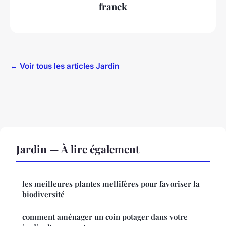
franck
← Voir tous les articles Jardin
Jardin — À lire également
les meilleures plantes mellifères pour favoriser la
biodiversité
comment aménager un coin potager dans votre