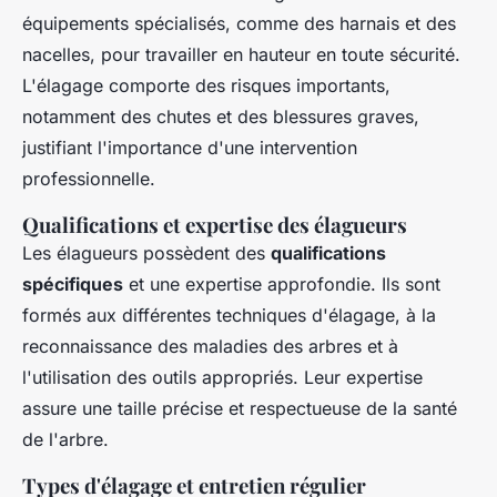
équipements spécialisés, comme des harnais et des
nacelles, pour travailler en hauteur en toute sécurité.
L'élagage comporte des risques importants,
notamment des chutes et des blessures graves,
justifiant l'importance d'une intervention
professionnelle.
Qualifications et expertise des élagueurs
Les élagueurs possèdent des
qualifications
spécifiques
et une expertise approfondie. Ils sont
formés aux différentes techniques d'élagage, à la
reconnaissance des maladies des arbres et à
l'utilisation des outils appropriés. Leur expertise
assure une taille précise et respectueuse de la santé
de l'arbre.
Types d'élagage et entretien régulier