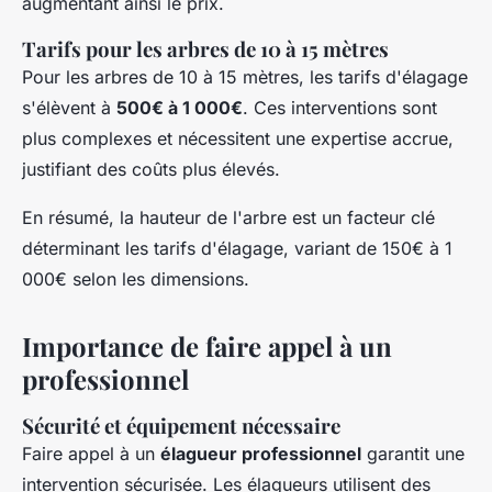
augmentant ainsi le prix.
Tarifs pour les arbres de 10 à 15 mètres
Pour les arbres de 10 à 15 mètres, les tarifs d'élagage
s'élèvent à
500€ à 1 000€
. Ces interventions sont
plus complexes et nécessitent une expertise accrue,
justifiant des coûts plus élevés.
En résumé, la hauteur de l'arbre est un facteur clé
déterminant les tarifs d'élagage, variant de 150€ à 1
000€ selon les dimensions.
Importance de faire appel à un
professionnel
Sécurité et équipement nécessaire
Faire appel à un
élagueur professionnel
garantit une
intervention sécurisée. Les élagueurs utilisent des