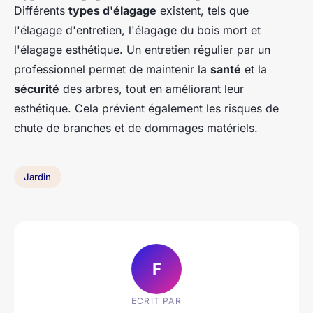
Différents
types d'élagage
existent, tels que
l'élagage d'entretien, l'élagage du bois mort et
l'élagage esthétique. Un entretien régulier par un
professionnel permet de maintenir la
santé
et la
sécurité
des arbres, tout en améliorant leur
esthétique. Cela prévient également les risques de
chute de branches et de dommages matériels.
Jardin
F
ECRIT PAR