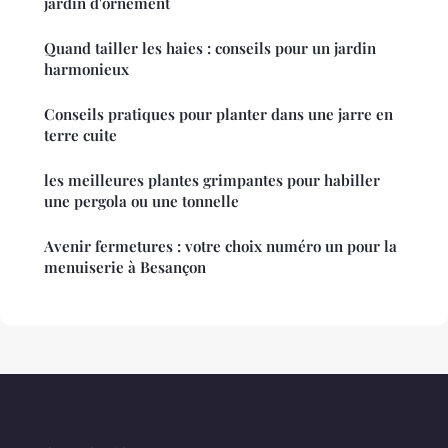
jardin d'ornement
Quand tailler les haies : conseils pour un jardin
harmonieux
Conseils pratiques pour planter dans une jarre en
terre cuite
les meilleures plantes grimpantes pour habiller
une pergola ou une tonnelle
Avenir fermetures : votre choix numéro un pour la
menuiserie à Besançon