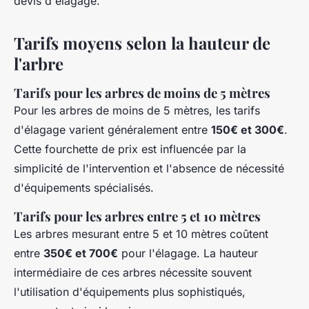
devis d'élagage.
Tarifs moyens selon la hauteur de
l'arbre
Tarifs pour les arbres de moins de 5 mètres
Pour les arbres de moins de 5 mètres, les tarifs
d'élagage varient généralement entre
150€ et 300€
.
Cette fourchette de prix est influencée par la
simplicité de l'intervention et l'absence de nécessité
d'équipements spécialisés.
Tarifs pour les arbres entre 5 et 10 mètres
Les arbres mesurant entre 5 et 10 mètres coûtent
entre
350€ et 700€
pour l'élagage. La hauteur
intermédiaire de ces arbres nécessite souvent
l'utilisation d'équipements plus sophistiqués,