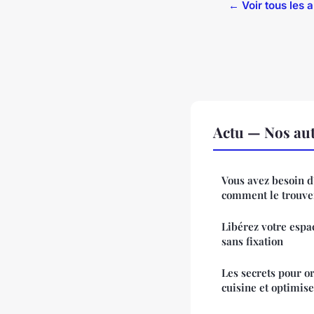
← Voir tous les a
Actu — Nos aut
Vous avez besoin d
comment le trouve
Libérez votre espa
sans fixation
Les secrets pour o
cuisine et optimise