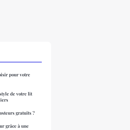
isir pour votre
tyle de votre lit
iers
osteurs gratuits ?
ur grâce à une