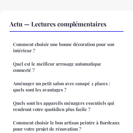
Actu — Lectures complémentaires
Comment choisir une bonne décoration pour son
intérieur ?
Quel est le meilleur arrosage automatique
connecté ?
Aménager un petit salon avec canapé 2 places :
quels sont les avantages ?
Quels sont les appareils ménagers essentiels qui
rendront votre quotidien plus facile ?
Comment choisir le bon artisan peintre à Bordeaux
pour votre projet de rénovation ?