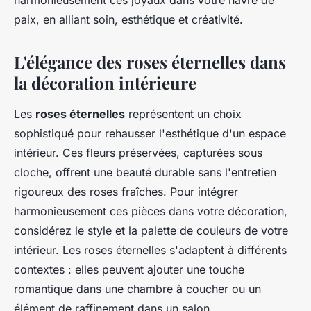
harmonieusement ces joyaux dans votre havre de
paix, en alliant soin, esthétique et créativité.
L'élégance des roses éternelles dans
la décoration intérieure
Les
roses éternelles
représentent un choix
sophistiqué pour rehausser l'esthétique d'un espace
intérieur. Ces fleurs préservées, capturées sous
cloche, offrent une beauté durable sans l'entretien
rigoureux des roses fraîches. Pour intégrer
harmonieusement ces pièces dans votre décoration,
considérez le style et la palette de couleurs de votre
intérieur. Les roses éternelles s'adaptent à différents
contextes : elles peuvent ajouter une touche
romantique dans une chambre à coucher ou un
élément de raffinement dans un salon.