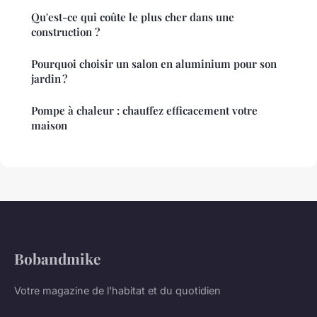
Qu'est-ce qui coûte le plus cher dans une
construction ?
Pourquoi choisir un salon en aluminium pour son
jardin ?
Pompe à chaleur : chauffez efficacement votre
maison
Bobandmike
Votre magazine de l'habitat et du quotidien