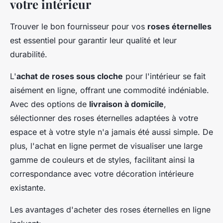
votre intérieur
Trouver le bon fournisseur pour vos
roses éternelles
est essentiel pour garantir leur qualité et leur
durabilité.
L'
achat de roses sous cloche
pour l'intérieur se fait
aisément en ligne, offrant une commodité indéniable.
Avec des options de
livraison à domicile
,
sélectionner des roses éternelles adaptées à votre
espace et à votre style n'a jamais été aussi simple. De
plus, l'achat en ligne permet de visualiser une large
gamme de couleurs et de styles, facilitant ainsi la
correspondance avec votre décoration intérieure
existante.
Les avantages d'acheter des roses éternelles en ligne