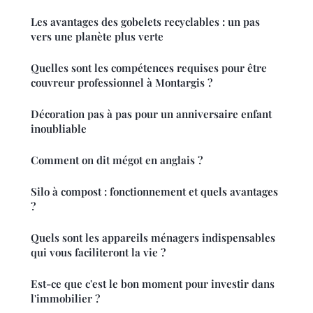
Les avantages des gobelets recyclables : un pas
vers une planète plus verte
Quelles sont les compétences requises pour être
couvreur professionnel à Montargis ?
Décoration pas à pas pour un anniversaire enfant
inoubliable
Comment on dit mégot en anglais ?
Silo à compost : fonctionnement et quels avantages
?
Quels sont les appareils ménagers indispensables
qui vous faciliteront la vie ?
Est-ce que c'est le bon moment pour investir dans
l'immobilier ?