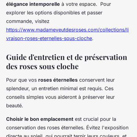
élégance intemporelle
à votre espace. Pour
explorer les options disponibles et passer
commande, visitez
https://www.madameveutdesroses.com/collections/li
vraison-roses-eternelles-sous-cloche
.
Guide d'entretien et de préservation
des roses sous cloche
Pour que vos
roses éternelles
conservent leur
splendeur, un entretien minimal est requis. Ces
conseils simples vous aideront à préserver leur
beauté.
Choisir le bon emplacement
est crucial pour la
conservation des roses éternelles. Évitez l'exposition
directe au soleil, qui pourrait ternir leurs couleurs, et