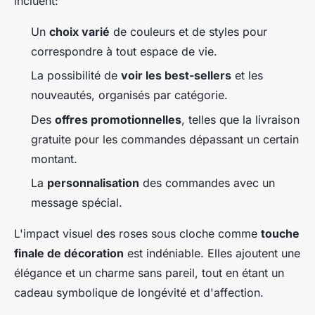
incluent:
Un
choix varié
de couleurs et de styles pour
correspondre à tout espace de vie.
La possibilité de
voir les best-sellers
et les
nouveautés, organisés par catégorie.
Des
offres promotionnelles
, telles que la livraison
gratuite pour les commandes dépassant un certain
montant.
La
personnalisation
des commandes avec un
message spécial.
L'impact visuel des roses sous cloche comme
touche
finale de décoration
est indéniable. Elles ajoutent une
élégance et un charme sans pareil, tout en étant un
cadeau symbolique de longévité et d'affection.