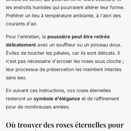
les endroits humides qui pourraient altérer leur forme.
Préférer un lieu à température ambiante, à l'abri des
courants d'air.
Pour l'entretien, la
poussière peut être retirée
délicatement
avec un souffleur ou un pinceau doux.
Évitez de toucher les pétales, car ils sont délicats. Il
n'est pas nécessaire d'arroser les roses sous cloche ;
leur processus de préservation les maintient intactes
sans eau.
En suivant ces instructions, vos roses éternelles
resteront un
symbole d'élégance
et de raffinement
pour de nombreuses années.
Où trouver des roses éternelles pour