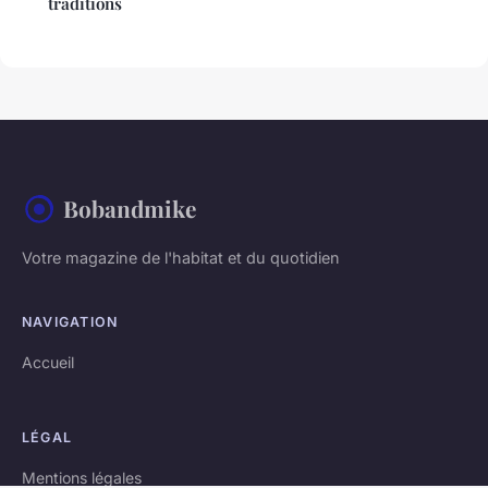
traditions
Bobandmike
Votre magazine de l'habitat et du quotidien
NAVIGATION
Accueil
LÉGAL
Mentions légales