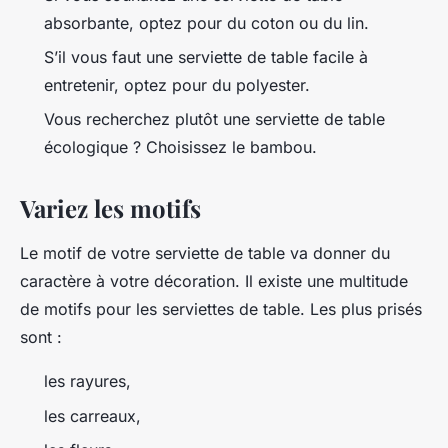
absorbante, optez pour du coton ou du lin.
S’il vous faut une serviette de table facile à
entretenir, optez pour du polyester.
Vous recherchez plutôt une serviette de table
écologique ? Choisissez le bambou.
Variez les motifs
Le motif de votre serviette de table va donner du
caractère à votre décoration. Il existe une multitude
de motifs pour les serviettes de table. Les plus prisés
sont :
les rayures,
les carreaux,