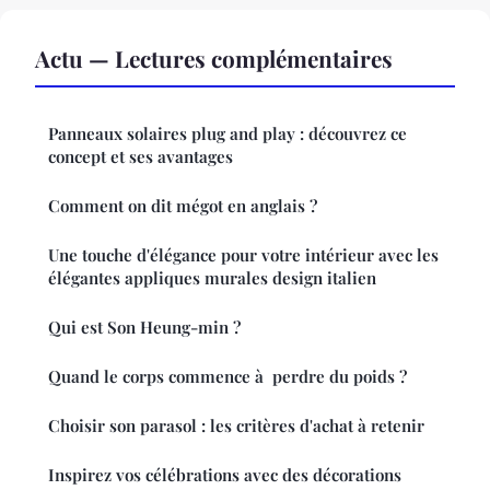
Actu — Lectures complémentaires
Panneaux solaires plug and play : découvrez ce
concept et ses avantages
Comment on dit mégot en anglais ?
Une touche d'élégance pour votre intérieur avec les
élégantes appliques murales design italien
Qui est Son Heung-min ?
Quand le corps commence à perdre du poids ?
Choisir son parasol : les critères d'achat à retenir
Inspirez vos célébrations avec des décorations