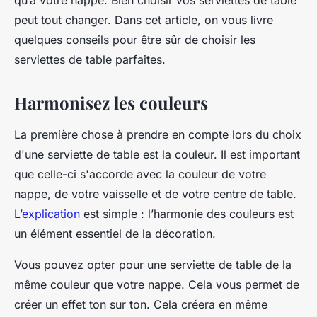
qu’à votre nappe. Bien choisir vos serviettes de table
peut tout changer. Dans cet article, on vous livre
quelques conseils pour être sûr de choisir les
serviettes de table parfaites.
Harmonisez les couleurs
La première chose à prendre en compte lors du choix
d'une serviette de table est la couleur. Il est important
que celle-ci s'accorde avec la couleur de votre
nappe, de votre vaisselle et de votre centre de table.
L’
explication
est simple : l’harmonie des couleurs est
un élément essentiel de la décoration.
Vous pouvez opter pour une serviette de table de la
même couleur que votre nappe. Cela vous permet de
créer un effet ton sur ton. Cela créera en même