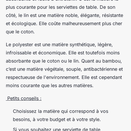
plus courante pour les serviettes de table. De son
côté, le lin est une matière noble, élégante, résistante
et écologique. Elle coûte malheureusement plus cher
que le coton.
Le polyester est une matière synthétique, légère,
infroissable et économique. Elle est toutefois moins
absorbante que le coton ou le lin. Quant au bambou,
c’est une matière végétale, souple, antibactérienne et
respectueuse de l'environnement. Elle est cependant
moins courante que les autres matières.
Petits conseils :
Choisissez la matière qui correspond à vos
besoins, à votre budget et à votre style.
Si vous souhaitez une serviette de table