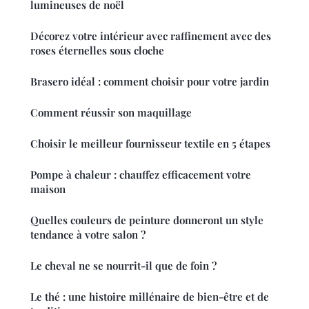
lumineuses de noël
Décorez votre intérieur avec raffinement avec des
roses éternelles sous cloche
Brasero idéal : comment choisir pour votre jardin
Comment réussir son maquillage
Choisir le meilleur fournisseur textile en 5 étapes
Pompe à chaleur : chauffez efficacement votre
maison
Quelles couleurs de peinture donneront un style
tendance à votre salon ?
Le cheval ne se nourrit-il que de foin ?
Le thé : une histoire millénaire de bien-être et de