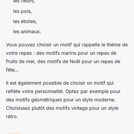
les fleurs,
les pois,
les étoiles,
les animaux.
Vous pouvez choisir un motif qui rappelle le thème de
votre repas : des motifs marins pour un repas de
fruits de mer, des motifs de Noël pour un repas de
fête…
Il est également possible de choisir un motif qui
reflète votre personnalité. Optez par exemple pour
des motifs géométriques pour un style moderne.
Choisissez plutôt des motifs vintage pour un style
rétro.