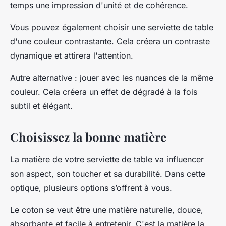
temps une impression d'unité et de cohérence.
Vous pouvez également choisir une serviette de table
d'une couleur contrastante. Cela créera un contraste
dynamique et attirera l'attention.
Autre alternative : jouer avec les nuances de la même
couleur. Cela créera un effet de dégradé à la fois
subtil et élégant.
Choisissez la bonne matière
La matière de votre serviette de table va influencer
son aspect, son toucher et sa durabilité. Dans cette
optique, plusieurs options s’offrent à vous.
Le coton se veut être une matière naturelle, douce,
absorbante et facile à entretenir. C'est la matière la