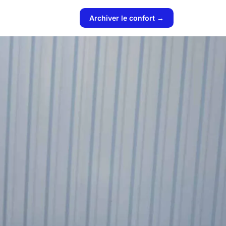
Archiver le confort →