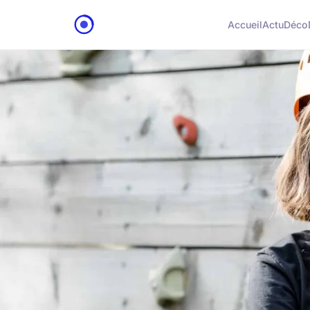
Accueil
Actu
Déco