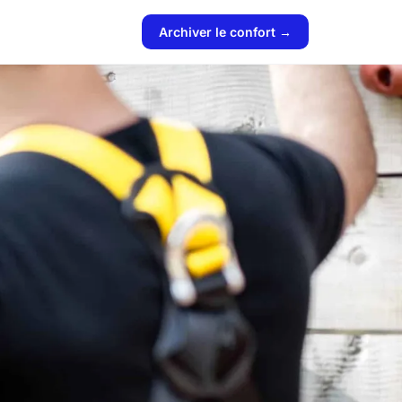
Archiver le confort →