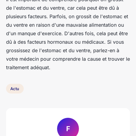
de l'estomac et du ventre, car cela peut être dû à
plusieurs facteurs. Parfois, on grossit de l'estomac et
du ventre en raison d'une mauvaise alimentation ou
d'un manque d'exercice. D'autres fois, cela peut être
dû à des facteurs hormonaux ou médicaux. Si vous
grossissez de l'estomac et du ventre, parlez-en à
votre médecin pour comprendre la cause et trouver le
traitement adéquat.
Actu
F