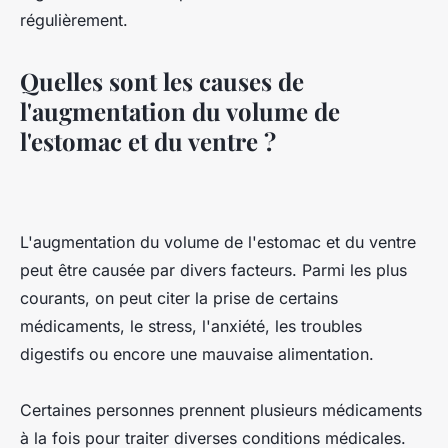
régulièrement.
Quelles sont les causes de
l'augmentation du volume de
l'estomac et du ventre ?
L'augmentation du volume de l'estomac et du ventre
peut être causée par divers facteurs. Parmi les plus
courants, on peut citer la prise de certains
médicaments, le stress, l'anxiété, les troubles
digestifs ou encore une mauvaise alimentation.
Certaines personnes prennent plusieurs médicaments
à la fois pour traiter diverses conditions médicales.