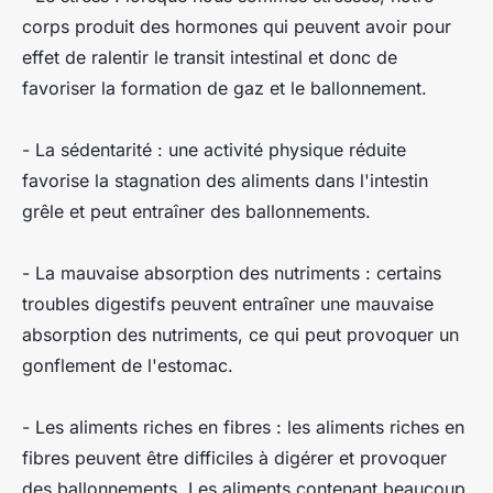
corps produit des hormones qui peuvent avoir pour
effet de ralentir le transit intestinal et donc de
favoriser la formation de gaz et le ballonnement.
- La sédentarité : une activité physique réduite
favorise la stagnation des aliments dans l'intestin
grêle et peut entraîner des ballonnements.
- La mauvaise absorption des nutriments : certains
troubles digestifs peuvent entraîner une mauvaise
absorption des nutriments, ce qui peut provoquer un
gonflement de l'estomac.
- Les aliments riches en fibres : les aliments riches en
fibres peuvent être difficiles à digérer et provoquer
des ballonnements. Les aliments contenant beaucoup