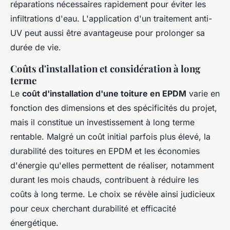
réparations nécessaires rapidement pour éviter les
infiltrations d'eau. L'application d'un traitement anti-
UV peut aussi être avantageuse pour prolonger sa
durée de vie.
Coûts d'installation et considération à long
terme
Le
coût d'installation d'une toiture en EPDM
varie en
fonction des dimensions et des spécificités du projet,
mais il constitue un investissement à long terme
rentable. Malgré un coût initial parfois plus élevé, la
durabilité des toitures en EPDM et les économies
d'énergie qu'elles permettent de réaliser, notamment
durant les mois chauds, contribuent à réduire les
coûts à long terme. Le choix se révèle ainsi judicieux
pour ceux cherchant durabilité et efficacité
énergétique.