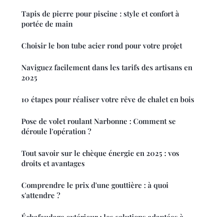
Tapis de pierre pour piscine : style et confort à
portée de main
Choisir le bon tube acier rond pour votre projet
Naviguez facilement dans les tarifs des artisans en
2025
10 étapes pour réaliser votre rêve de chalet en bois
Pose de volet roulant Narbonne : Comment se
déroule l'opération ?
Tout savoir sur le chèque énergie en 2025 : vos
droits et avantages
Comprendre le prix d'une gouttière : à quoi
s'attendre ?