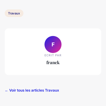
Travaux
F
ECRIT PAR
franck
← Voir tous les articles Travaux