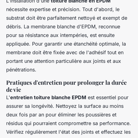
L'installation d'une
toiture blanche en EPDM
nécessite expertise et précision. Tout d'abord, le
substrat doit être parfaitement nettoyé et exempt de
débris. La membrane blanche d'EPDM, reconnue
pour sa résistance aux intempéries, est ensuite
appliquée. Pour garantir une étanchéité optimale, la
membrane doit être fixée avec de l'adhésif tout en
portant une attention particulière aux joints et aux
pénétrations.
Pratiques d'entretien pour prolonger la durée
de vie
L'
entretien toiture blanche EPDM
est essentiel pour
assurer sa longévité. Nettoyez la surface au moins
deux fois par an pour éliminer les poussières et
résidus qui pourraient compromettre sa performance.
Vérifiez régulièrement l'état des joints et effectuez les