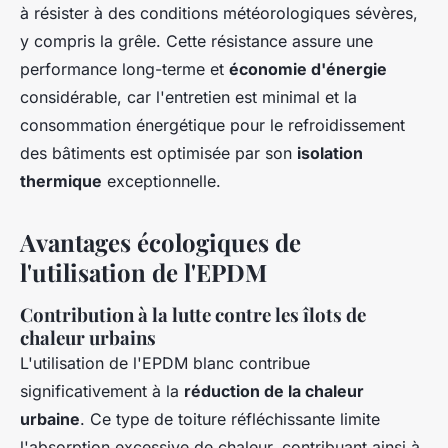
à résister à des conditions météorologiques sévères,
y compris la grêle. Cette résistance assure une
performance long-terme et
économie d'énergie
considérable, car l'entretien est minimal et la
consommation énergétique pour le refroidissement
des bâtiments est optimisée par son
isolation
thermique
exceptionnelle.
Avantages écologiques de
l'utilisation de l'EPDM
Contribution à la lutte contre les îlots de
chaleur urbains
L'utilisation de l'EPDM blanc contribue
significativement à la
réduction de la chaleur
urbaine
. Ce type de toiture réfléchissante limite
l'absorption excessive de chaleur, contribuant ainsi à