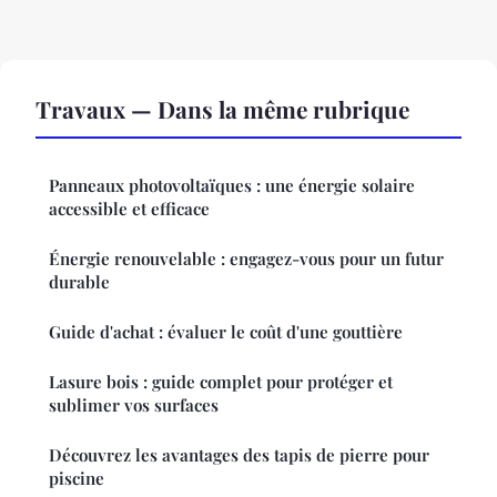
Travaux — Dans la même rubrique
Panneaux photovoltaïques : une énergie solaire
accessible et efficace
Énergie renouvelable : engagez-vous pour un futur
durable
Guide d'achat : évaluer le coût d'une gouttière
Lasure bois : guide complet pour protéger et
sublimer vos surfaces
Découvrez les avantages des tapis de pierre pour
piscine