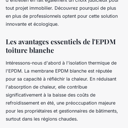
d'entretien en fait également un choix judicieux pour
tout projet immobilier. Découvrez pourquoi de plus
en plus de professionnels optent pour cette solution
innovante et écologique.
Les avantages essentiels de l'EPDM
toiture blanche
Intéressons-nous d'abord à l'isolation thermique de
l'EPDM. La membrane EPDM blanche est réputée
pour sa capacité à réfléchir la chaleur. En réduisant
l'absorption de chaleur, elle contribue
significativement à la baisse des coûts de
refroidissement en été, une préoccupation majeure
pour les propriétaires et gestionnaires de bâtiments,
surtout dans les régions chaudes.