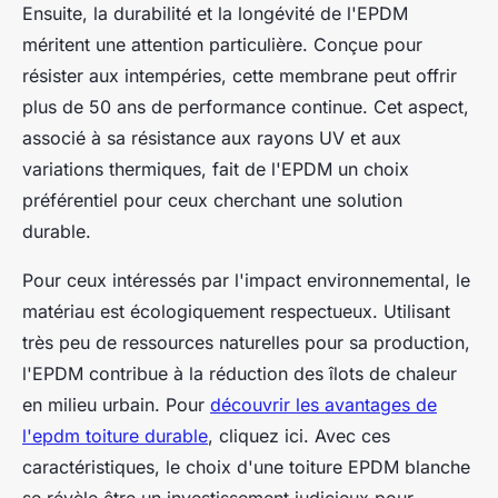
Ensuite, la durabilité et la longévité de l'EPDM
méritent une attention particulière. Conçue pour
résister aux intempéries, cette membrane peut offrir
plus de 50 ans de performance continue. Cet aspect,
associé à sa résistance aux rayons UV et aux
variations thermiques, fait de l'EPDM un choix
préférentiel pour ceux cherchant une solution
durable.
Pour ceux intéressés par l'impact environnemental, le
matériau est écologiquement respectueux. Utilisant
très peu de ressources naturelles pour sa production,
l'EPDM contribue à la réduction des îlots de chaleur
en milieu urbain. Pour
découvrir les avantages de
l'epdm toiture durable
, cliquez ici. Avec ces
caractéristiques, le choix d'une toiture EPDM blanche