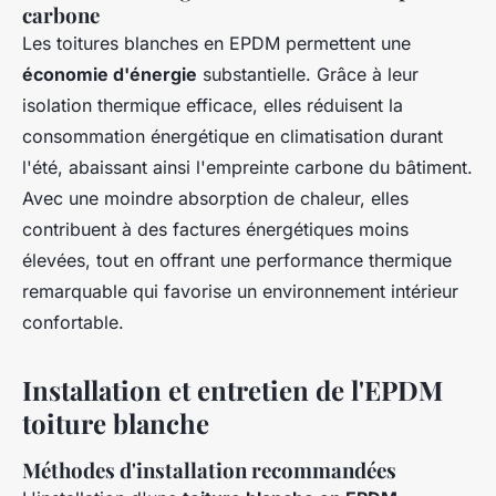
carbone
Les toitures blanches en EPDM permettent une
économie d'énergie
substantielle. Grâce à leur
isolation thermique efficace, elles réduisent la
consommation énergétique en climatisation durant
l'été, abaissant ainsi l'empreinte carbone du bâtiment.
Avec une moindre absorption de chaleur, elles
contribuent à des factures énergétiques moins
élevées, tout en offrant une performance thermique
remarquable qui favorise un environnement intérieur
confortable.
Installation et entretien de l'EPDM
toiture blanche
Méthodes d'installation recommandées