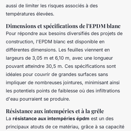
aussi de limiter les risques associés à des
températures élevées.
Dimensions et spécifications de l'EPDM blanc
Pour répondre aux besoins diversifiés des projets de
construction, l'EPDM blanc est disponible en
différentes dimensions. Les feuilles viennent en
largeurs de 3,05 m et 6,10 m, avec une longueur
pouvant atteindre 30,5 m. Ces spécifications sont
idéales pour couvrir de grandes surfaces sans
impliquer de nombreuses jointures, minimisant ainsi
les potentiels points de faiblesse où des infiltrations
d'eau pourraient se produire.
Résistance aux intempéries et à la grêle
La
résistance aux intempéries épdm
est un des
principaux atouts de ce matériau, grâce à sa capacité