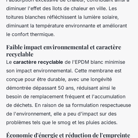
diminuer l'effet des îlots de chaleur en ville. Les
toitures blanches réfléchissent la lumière solaire,
diminuant la température environnante et améliorant
le confort thermique.
Faible impact environnemental et caractère
recyclable
Le
caractère recyclable
de l'EPDM blanc minimise
son impact environnemental. Cette membrane est
conçue pour être durable, avec une longévité
démontrée dépassant 50 ans, réduisant ainsi le
besoin de remplacement fréquent et l'accumulation
de déchets. En raison de sa formulation respectueuse
de l'environnement, elle a peu d'impact sur des
problèmes tels que le smog et les pluies acides.
Économie d'énergie et réduction de l'empreinte