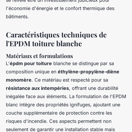
se révèle être un investissement judicieux pour
l'économie d'énergie et le confort thermique des
bâtiments.
Caractéristiques techniques de
l'EPDM toiture blanche
Matériaux et formulations
L'
épdm pour toiture
blanche se distingue par sa
composition unique en
éthylène-propylène-diène
monomère
. Ce matériau est respecté pour sa
résistance aux intempéries
, offrant une durabilité
inégalée face aux éléments. La formulation de l'EPDM
blanc intègre des propriétés ignifuges, ajoutant une
couche supplémentaire de protection contre les
risques d'incendie. Ces aspects permettent non
seulement de garantir une installation stable mais